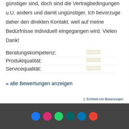
günstiger sind, doch sind die Vertragbedingungen
u.U. anders und damit ungünstiger. Ich bevorzuge
daher den direkten Kontakt, weil auf meine
Bedürfnisse individuell eingegangen wird. Vielen
Dank!
Beratungskompetenz:
Produktqualität:
Servicequalität:
« alle Bewertungen anzeigen
Echtheit von Bewertungen