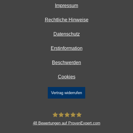
Impressum
Rechtliche Hinweise
Datenschutz
Erstinformation
Beschwerden
Cookies
Vertrag widerrufen
48
Bewertungen auf ProvenExpert.com
DAVID Versicherungskontor GmbH &