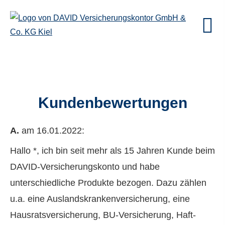
Kundenbewertungen
A.
am 16.01.2022:
Hallo *, ich bin seit mehr als 15 Jahren Kunde beim
DAVID-Versicherungskonto und habe
unterschiedliche Produkte bezogen. Dazu zählen
u.a. eine Auslandskrankenversicherung, eine
Hausratsversicherung, BU-Versicherung, Haft­