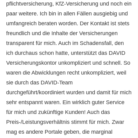
pflichtversicherung, KfZ-Versicherung und noch ein
paar weitere. Ich bin in allen Fällen ausgiebig und
umfangreich beraten worden. Der Kontakt ist stets
freundlich und die Inhalte der Versicherungen
transparent für mich. Auch im Schadensfall, den
ich durchaus schon hatte, unterstützt das DAVID
Versicherungskontor unkompliziert und schnell. So
waren die Abwicklungen recht unkompliziert, weil
sie durch das DAVID-Team
durchgeführt/koordiniert wurden und damit für mich
sehr entspannt waren. Ein wirklich guter Service
für mich und zukünftige Kunden! Auch das
Preis-/Leistungsverhältnis stimmt für mich. Zwar
mag es andere Portale geben, die marginal