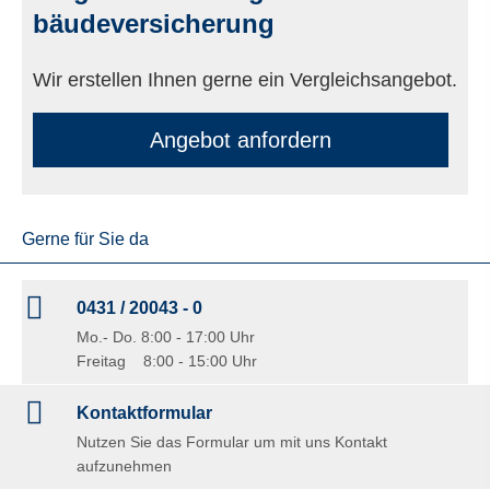
bäude­ver­si­che­rung
Wir erstellen Ihnen gerne ein Vergleichsangebot.
An­ge­bot an­for­dern
Gerne für Sie da
0431 / 20043 - 0
Mo.- Do. 8:00 - 17:00 Uhr
Freitag 8:00 - 15:00 Uhr
Kontaktformular
Nutzen Sie das Formular um mit uns Kontakt
aufzunehmen