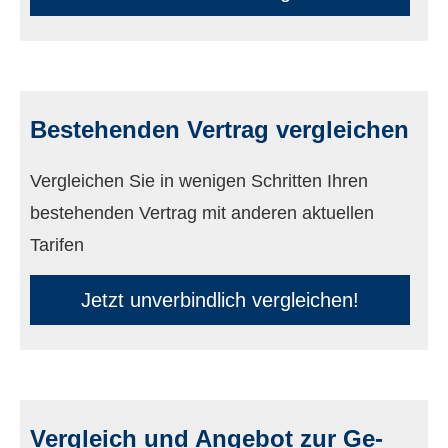
Bestehenden Vertrag ver­gleichen
Vergleichen Sie in wenigen Schritten Ihren
bestehenden Vertrag mit anderen aktuellen
Tarifen
Jetzt unverbindlich ver­gleichen!
Vergleich und Angebot zur Ge­