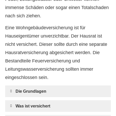
immense Schäden oder sogar einen Totalschaden
nach sich ziehen.
Eine Wohngebäudeversicherung ist für
Hauseigentümer unverzichtbar. Der Hausrat ist
nicht versichert. Dieser sollte durch eine separate
Haus­rat­ver­si­che­rung abgesichert werden. Die
Bestandteile Feuerversicherung und
Leitungswasserversicherung sollten immer
eingeschlossen sein.
Die Grundlagen
Was ist versichert