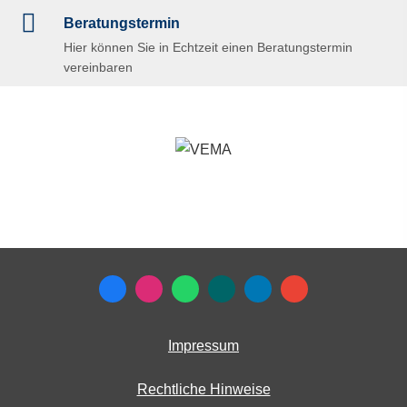
Beratungstermin
Hier können Sie in Echtzeit einen Beratungstermin
vereinbaren
Impressum
Rechtliche Hinweise