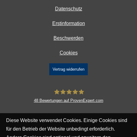
Datenschutz
Erstinformation
Beschwerden
Cookies
Vertrag widerrufen
48
Bewertungen auf ProvenExpert.com
DAVID Versicherungskontor GmbH &
Diese Website verwendet Cookies. Einige Cookies sind
Co. KG
für den Betrieb der Website unbedingt erforderlich.