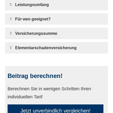
Leistungsumfang
Für wen geeignet?
Versicherungssumme
Elementarschadenversicherung
Beitrag berechnen!
Berechnen Sie in wenigen Schritten Ihren
individuellen Tarif
Jetzt unverbindlich ver­gleichen!