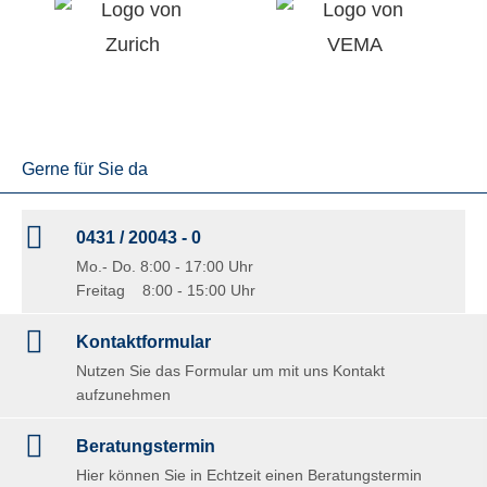
Gerne für Sie da
0431 / 20043 - 0
Mo.- Do. 8:00 - 17:00 Uhr
Freitag 8:00 - 15:00 Uhr
Kontaktformular
Nutzen Sie das Formular um mit uns Kontakt
aufzunehmen
Beratungstermin
Hier können Sie in Echtzeit einen Beratungstermin