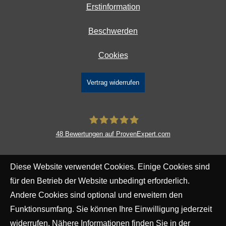
Erstinformation
Beschwerden
Cookies
Vertrag widerrufen
48
Bewertungen auf ProvenExpert.com
DAVID Versicherungskontor GmbH &
Diese Website verwendet Cookies. Einige Cookies sind
Co. KG
für den Betrieb der Website unbedingt erforderlich.
Andere Cookies sind optional und erweitern den
Funktionsumfang. Sie können Ihre Einwilligung jederzeit
widerrufen. Nähere Informationen finden Sie in der