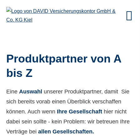
Produktpartner von A
bis Z
Eine
Auswahl
unserer Produktpartner, damit Sie
sich bereits vorab einen Überblick verschaffen
können. Auch wenn
Ihre Gesellschaft
hier nicht
dabei sein sollte - kein Problem: wir betreuen Ihre
Verträge bei
allen Gesellschaften.