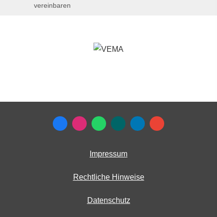
vereinbaren
Impressum
Rechtliche Hinweise
Datenschutz