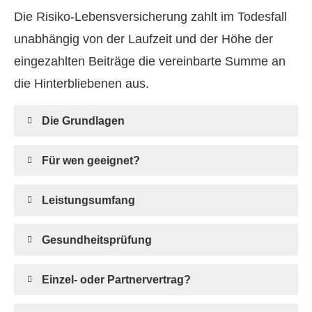
Die Risiko-Lebensversicherung zahlt im Todesfall
unabhängig von der Laufzeit und der Höhe der
eingezahlten Beiträge die vereinbarte Summe an
die Hinterbliebenen aus.
Die Grundlagen
Für wen geeignet?
Leistungsumfang
Gesundheitsprüfung
Einzel- oder Partnervertrag?