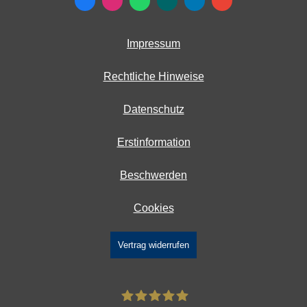
Impressum
Rechtliche Hinweise
Datenschutz
Erstinformation
Beschwerden
Cookies
Vertrag widerrufen