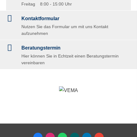
Freitag 8:00 - 15:00 Uhr
Kontaktformular
Nutzen Sie das Formular um mit uns Kontakt
aufzunehmen
Beratungstermin
Hier können Sie in Echtzeit einen Beratungstermin
vereinbaren