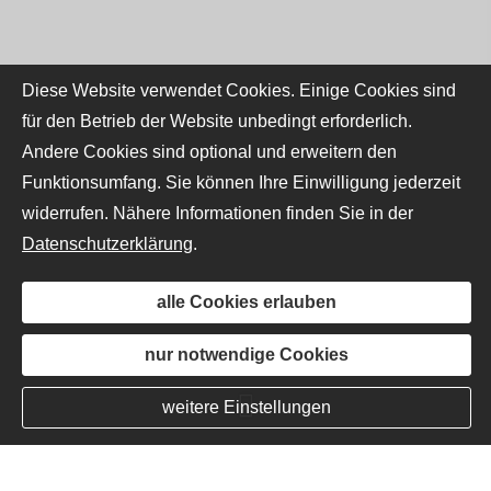
Diese Website verwendet Cookies. Einige Cookies sind
für den Betrieb der Website unbedingt erforderlich.
Andere Cookies sind optional und erweitern den
Funktionsumfang. Sie können Ihre Einwilligung jederzeit
widerrufen. Nähere Informationen finden Sie in der
Datenschutzerklärung
.
alle Cookies erlauben
nur notwendige Cookies
weitere Einstellungen