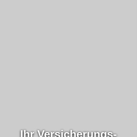
Ihr Ver­sicherungs­